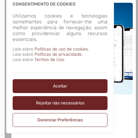
CONSENTIMENTO DE COOKIES
Utilizamos cookies e tecnologias
semelhantes para fornecer-lhe uma
melhor experiência de navegação, assim
como providenciar alguns recursos
essenciais.
Leia sobre
Políticas de uso de cookies.
Leia sobre
Políticas de privacidade.
Leia sobre
Termos de Uso.
Aceitar
Rejeitar não necessários
Gerenciar Preferências